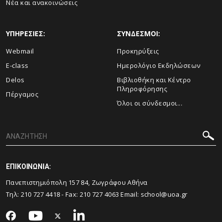
Νέα και ανακοινώσεις
ΥΠΗΡΕΣΙΕΣ:
ΣΥΝΔΕΣΜΟΙ:
Webmail
Προκηρύξεις
E-class
Ημερολόγιο Εκδηλώσεων
Delos
Βιβλιοθήκη και Κέντρο
Πληροφόρησης
Πέργαμος
Όλοι οι σύνδεσμοι...
ΕΠΙΚΟΙΝΩΝΙΑ:
Πανεπιστημιόπολη 157 84, Ζωγράφου Αθήνα
Τηλ:
210 727 4418
- Fax:
210 727 4063
Email:
school@uoa.gr